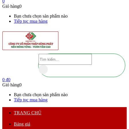
0
Giỏ hàng
0
Bạn chưa chọn sản phẩm nào
Tiếp tục mua hàng
0
₫
0
Giỏ hàng
0
Bạn chưa chọn sản phẩm nào
Tiếp tục mua hàng
TRANG CHỦ
Bảng giá