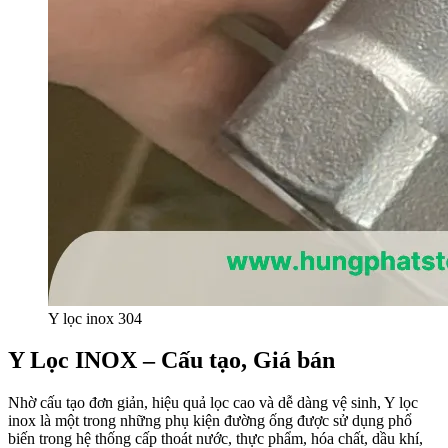
Y lọc inox 304
Y Lọc INOX – Cấu tạo, Giá bán
Nhờ cấu tạo đơn giản, hiệu quả lọc cao và dễ dàng vệ sinh, Y lọc
inox là một trong những phụ kiện đường ống được sử dụng phổ
biến trong hệ thống cấp thoát nước, thực phẩm, hóa chất, dầu khí,