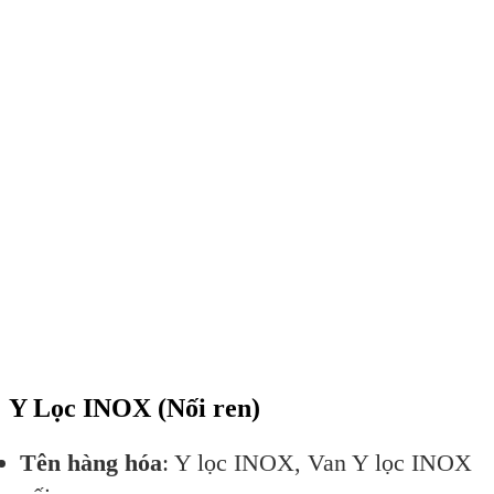
Y Lọc INOX (Nối ren)
Tên hàng hóa
: Y lọc INOX, Van Y lọc INOX