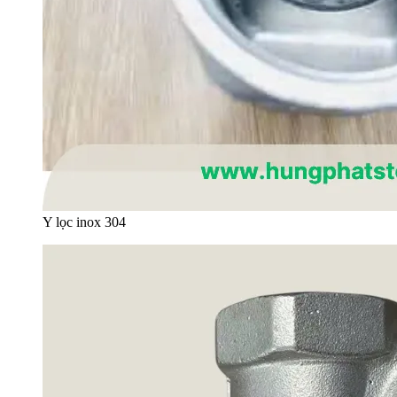
Y lọc inox 304