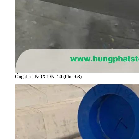
Ống đúc INOX DN150 (Phi 168)