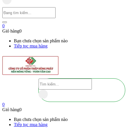
0
Giỏ hàng
0
Bạn chưa chọn sản phẩm nào
Tiếp tục mua hàng
0
Giỏ hàng
0
Bạn chưa chọn sản phẩm nào
Tiếp tục mua hàng