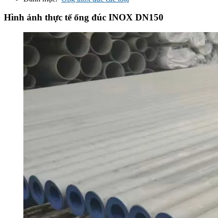
Hình ảnh thực tế ống đúc INOX DN150