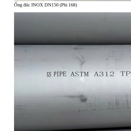
Ống đúc INOX DN150 (Phi 168)