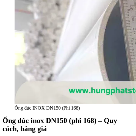
Ống đúc INOX DN150 (Phi 168)
Ống đúc inox DN150 (phi 168) – Quy
cách, bảng giá