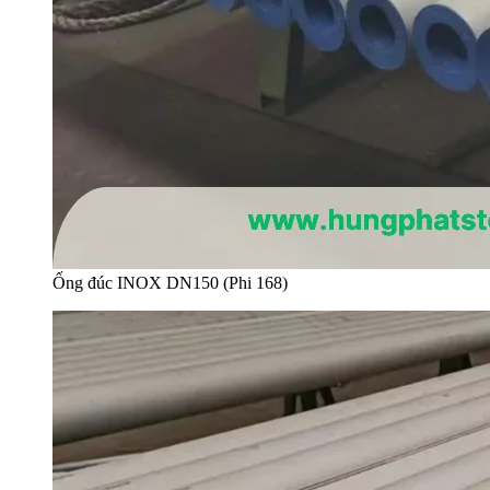
Ống đúc INOX DN150 (Phi 168)