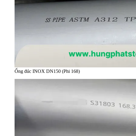
Ống đúc INOX DN150 (Phi 168)