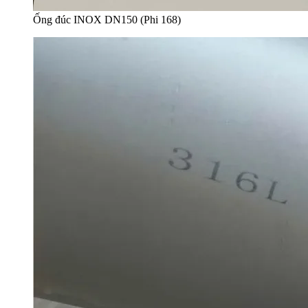
Ống đúc INOX DN150 (Phi 168)