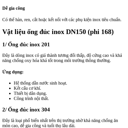
Dễ gia công
Có thể hàn, ren, cắt hoặc kết nối với các phụ kiện inox tiêu chuẩn.
Vật liệu ống đúc inox DN150 (phi 168)
1/ Ống đúc inox 201
Đây là dòng inox có giá thành tương đối thấp, độ cứng cao và khả
năng chống oxy hóa khá tốt trong môi trường thông thường.
Ứng dụng:
Hệ thống dẫn nước sinh hoạt.
Kết cấu cơ khí.
Thiết bị dân dụng.
Công trình nội thất.
2/ Ống đúc inox 304
Đây là loại phổ biến nhất trên thị trường nhờ khả năng chống ăn
mòn cao, dễ gia công và tuổi thọ lâu dài.