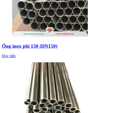
Ống inox phi 150 (DN150)
Đọc tiếp