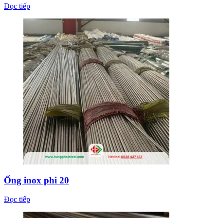
Đọc tiếp
Ống inox phi 20
Đọc tiếp