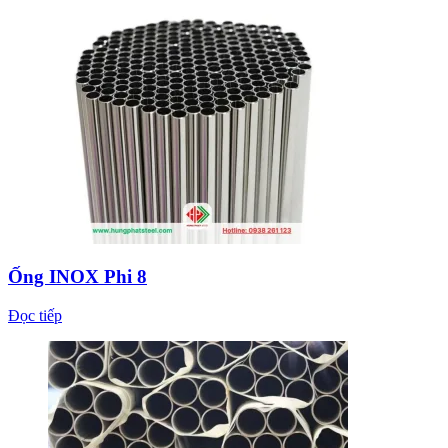
Ống INOX Phi 8
Đọc tiếp