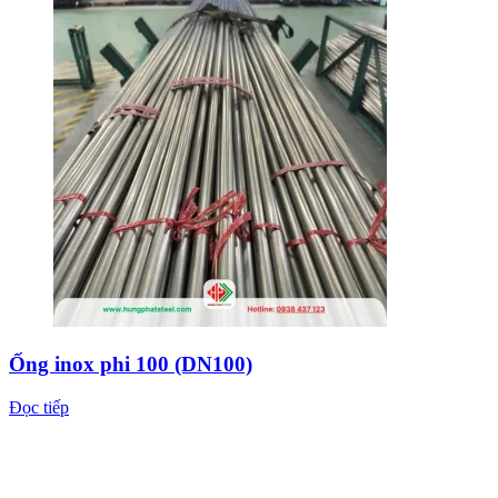
Ống inox phi 100 (DN100)
Đọc tiếp