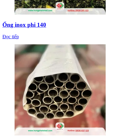
Ống inox phi 140
Đọc tiếp