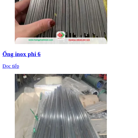
Ống inox phi 6
Đọc tiếp