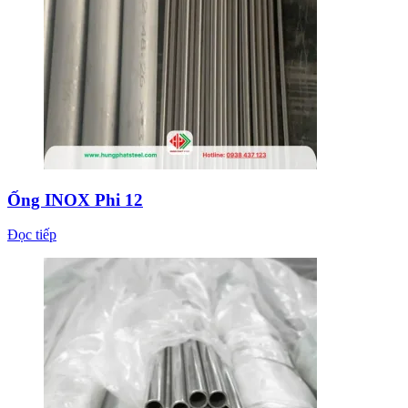
Ống INOX Phi 12
Đọc tiếp