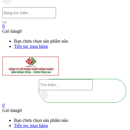
0
Giỏ hàng
0
Bạn chưa chọn sản phẩm nào
Tiếp tục mua hàng
0
Giỏ hàng
0
Bạn chưa chọn sản phẩm nào
Tiếp tục mua hàng