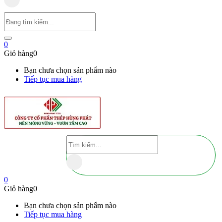
0
Giỏ hàng
0
Bạn chưa chọn sản phẩm nào
Tiếp tục mua hàng
0
Giỏ hàng
0
Bạn chưa chọn sản phẩm nào
Tiếp tục mua hàng