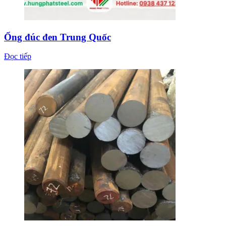
Ống đúc đen Trung Quốc
Đọc tiếp