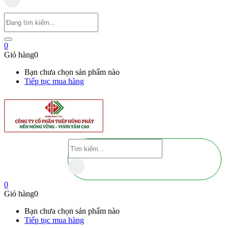
0
Giỏ hàng
0
Bạn chưa chọn sản phẩm nào
Tiếp tục mua hàng
0
Giỏ hàng
0
Bạn chưa chọn sản phẩm nào
Tiếp tục mua hàng