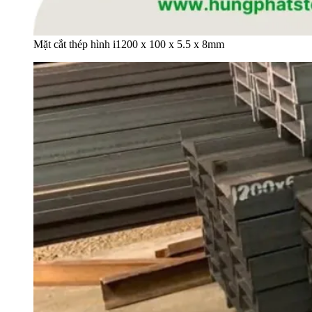
Mặt cắt thép hình i1200 x 100 x 5.5 x 8mm