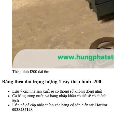
Thép hình I200 dài 6m
Bảng theo dõi trọng lượng 1 cây thép hình i200
Lưu ý các nhà sản xuất sẽ có thông số không đồng nhất
Cả hàng trong nước và hàng nhập khẩu có thể sẽ có chênh
lệch
Liên hệ để cập nhật chính xác hàng có sẵn hiện tại:
Hotline
0938437123