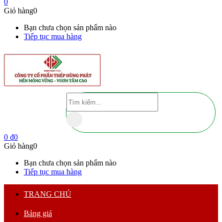
0
Giỏ hàng
0
Bạn chưa chọn sản phẩm nào
Tiếp tục mua hàng
0
₫
0
Giỏ hàng
0
Bạn chưa chọn sản phẩm nào
Tiếp tục mua hàng
TRANG CHỦ
Bảng giá