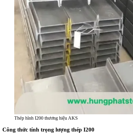
Thép hình I200 thương hiệu AKS
Công thức tính trọng lượng thép I200