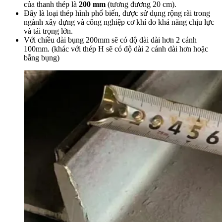
của thanh thép là
200 mm
(tương đương 20 cm).
Đây là loại thép hình phổ biến, được sử dụng rộng rãi trong
ngành xây dựng và công nghiệp cơ khí do khả năng chịu lực
và tải trọng lớn.
Với chiều dài bụng 200mm sẽ có độ dài dài hơn 2 cánh
100mm. (khác với thép H sẽ có độ dài 2 cánh dài hơn hoặc
bằng bụng)