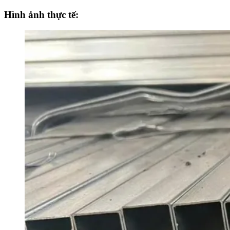
Hình ảnh thực tế: