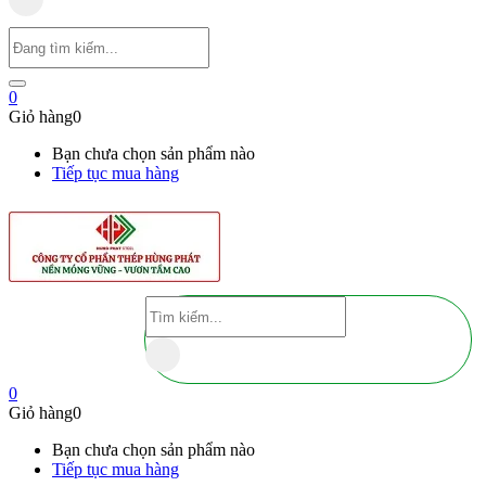
0
Giỏ hàng
0
Bạn chưa chọn sản phẩm nào
Tiếp tục mua hàng
0
Giỏ hàng
0
Bạn chưa chọn sản phẩm nào
Tiếp tục mua hàng