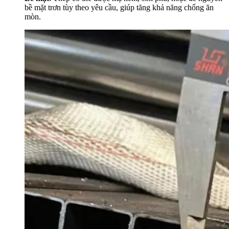
bề mặt trơn tùy theo yêu cầu, giúp tăng khả năng chống ăn
mòn.