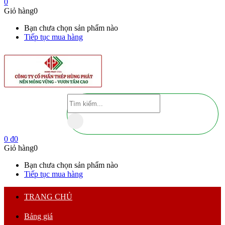
0
Giỏ hàng
0
Bạn chưa chọn sản phẩm nào
Tiếp tục mua hàng
0
₫
0
Giỏ hàng
0
Bạn chưa chọn sản phẩm nào
Tiếp tục mua hàng
TRANG CHỦ
Bảng giá