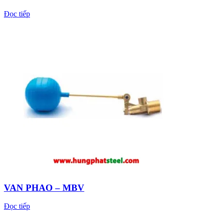
Đọc tiếp
VAN PHAO – MBV
Đọc tiếp