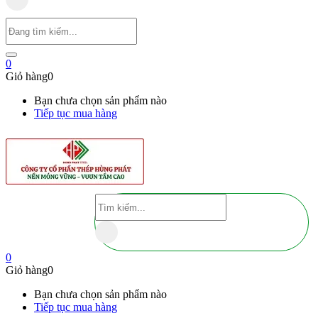
0
Giỏ hàng
0
Bạn chưa chọn sản phẩm nào
Tiếp tục mua hàng
0
Giỏ hàng
0
Bạn chưa chọn sản phẩm nào
Tiếp tục mua hàng