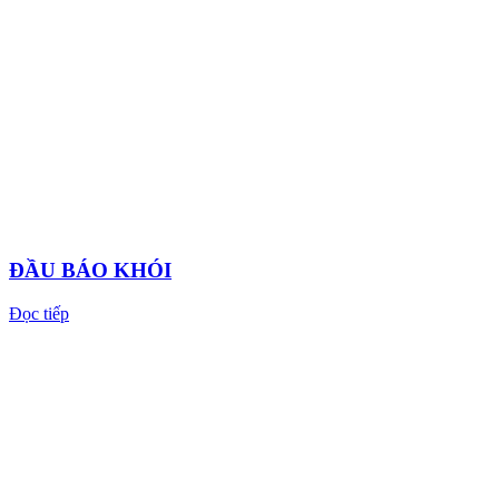
ĐẦU BÁO KHÓI
Đọc tiếp