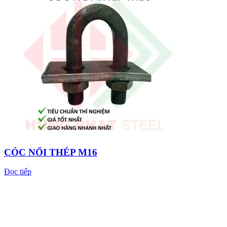
CÓC NỐI THÉP M16
Đọc tiếp