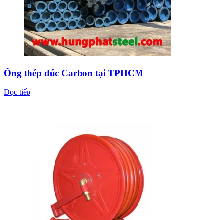
Ống thép đúc Carbon tại TPHCM
Đọc tiếp