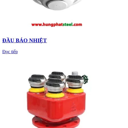
ĐẦU BÁO NHIỆT
Đọc tiếp