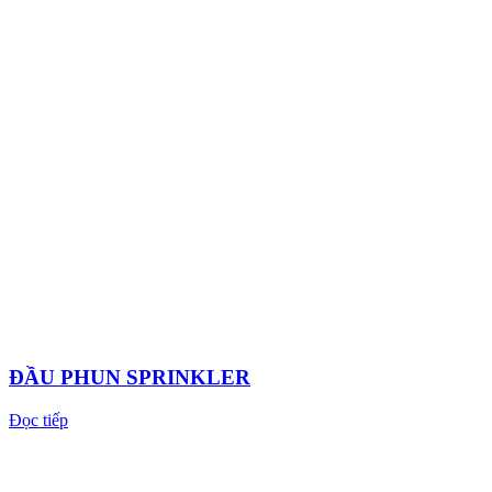
ĐẦU PHUN SPRINKLER
Đọc tiếp