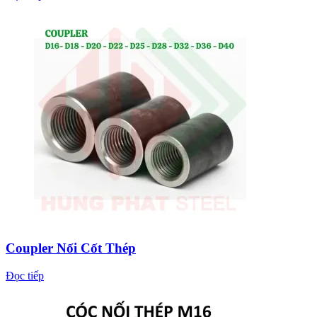
Coupler Nối Cốt Thép
Đọc tiếp