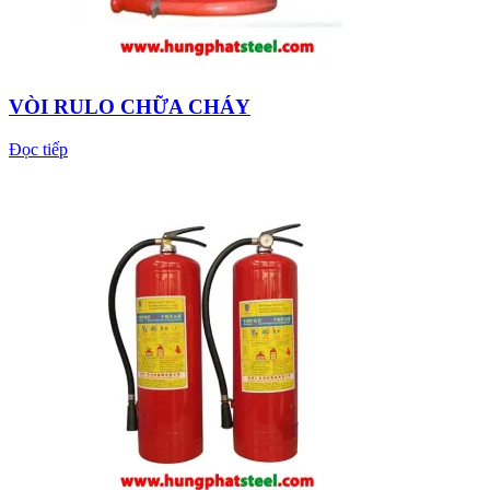
VÒI RULO CHỮA CHÁY
Đọc tiếp