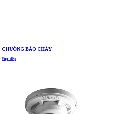
CHUÔNG BÁO CHÁY
Đọc tiếp