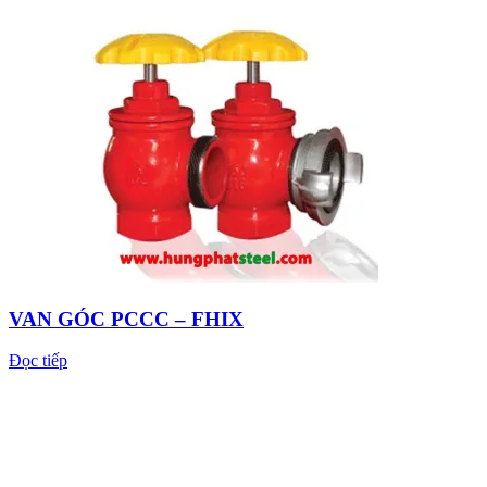
VAN GÓC PCCC – FHIX
Đọc tiếp