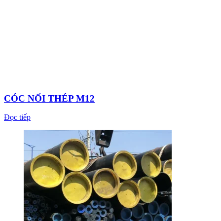
CÓC NỐI THÉP M12
Đọc tiếp