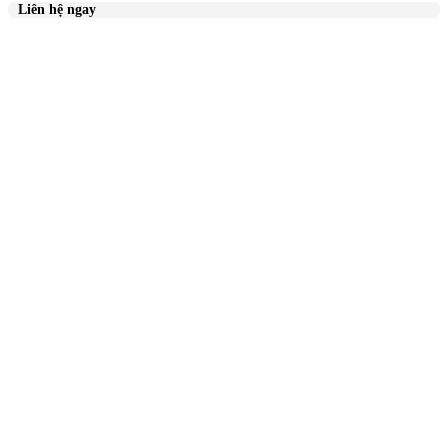
Liên hệ ngay