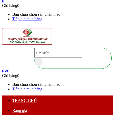
0
Giỏ hàng
0
Bạn chưa chọn sản phẩm nào
Tiếp tục mua hàng
0
₫
0
Giỏ hàng
0
Bạn chưa chọn sản phẩm nào
Tiếp tục mua hàng
TRANG CHỦ
Bảng giá