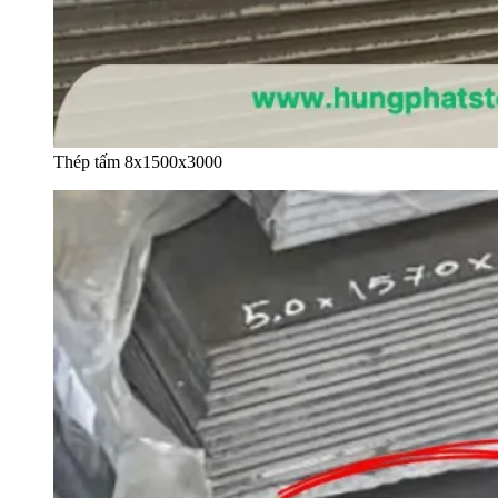
Thép tấm 8x1500x3000