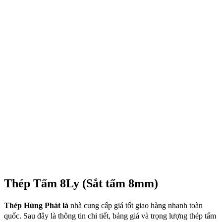
Thép Tấm 8Ly (Sắt tấm 8mm)
Thép Hùng Phát là
nhà cung cấp giá tốt giao hàng nhanh toàn
quốc. Sau đây là thông tin chi tiết, bảng giá và trọng lượng thép tấm