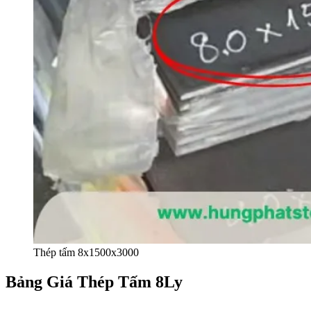
Thép tấm 8x1500x3000
Bảng Giá Thép Tấm 8Ly