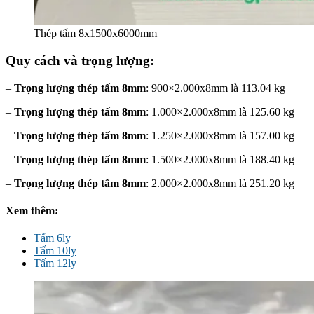
Thép tấm 8x1500x6000mm
Quy cách và trọng lượng:
–
Trọng lượng thép tấm 8mm
: 900×2.000x8mm là 113.04 kg
–
Trọng lượng thép tấm 8mm
: 1.000×2.000x8mm là 125.60 kg
–
Trọng lượng thép tấm 8mm
: 1.250×2.000x8mm là 157.00 kg
–
Trọng lượng thép tấm 8mm
: 1.500×2.000x8mm là 188.40 kg
–
Trọng lượng thép tấm 8mm
: 2.000×2.000x8mm là 251.20 kg
Xem thêm:
Tấm 6ly
Tấm 10ly
Tấm 12ly