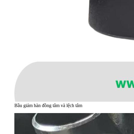
Bầu giảm hàn đồng tâm và lệch tâm