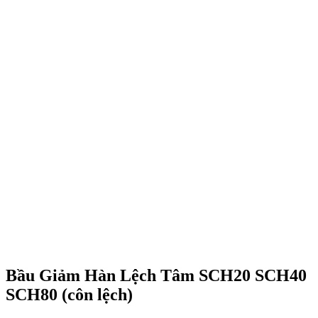
Bầu Giảm Hàn Lệch Tâm SCH20 SCH40
SCH80 (côn lệch)