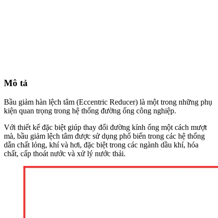
Mô tả
Bầu giảm hàn lệch tâm (Eccentric Reducer) là một trong những phụ
kiện quan trọng trong hệ thống đường ống công nghiệp.
Với thiết kế đặc biệt giúp thay đổi đường kính ống một cách mượt
mà, bầu giảm lệch tâm được sử dụng phổ biến trong các hệ thống
dẫn chất lỏng, khí và hơi, đặc biệt trong các ngành dầu khí, hóa
chất, cấp thoát nước và xử lý nước thải.