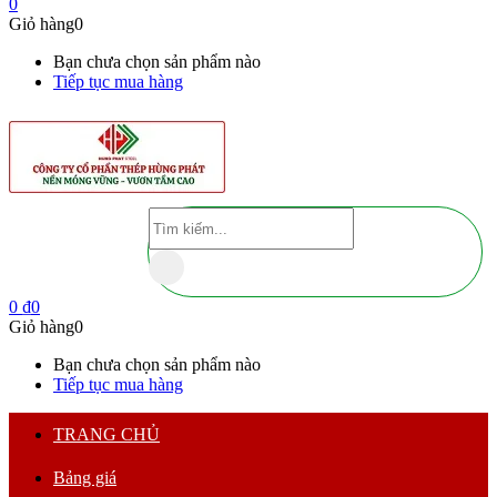
0
Giỏ hàng
0
Bạn chưa chọn sản phẩm nào
Tiếp tục mua hàng
0
₫
0
Giỏ hàng
0
Bạn chưa chọn sản phẩm nào
Tiếp tục mua hàng
TRANG CHỦ
Bảng giá