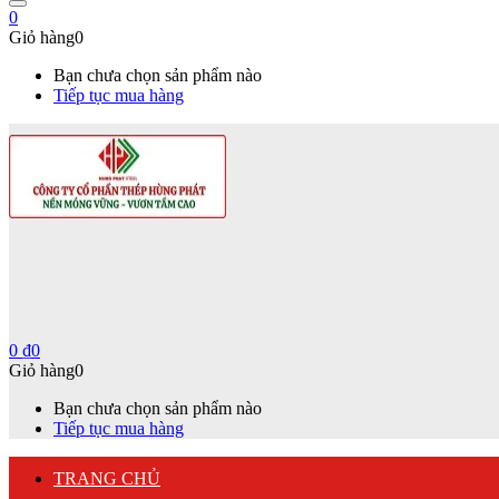
0
Giỏ hàng
0
Bạn chưa chọn sản phẩm nào
Tiếp tục mua hàng
0
₫
0
Giỏ hàng
0
Bạn chưa chọn sản phẩm nào
Tiếp tục mua hàng
TRANG CHỦ