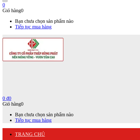
0
Giỏ hàng
0
Bạn chưa chọn sản phẩm nào
Tiếp tục mua hàng
0
₫
0
Giỏ hàng
0
Bạn chưa chọn sản phẩm nào
Tiếp tục mua hàng
TRANG CHỦ