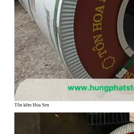
Tôn kẽm Hoa Sen