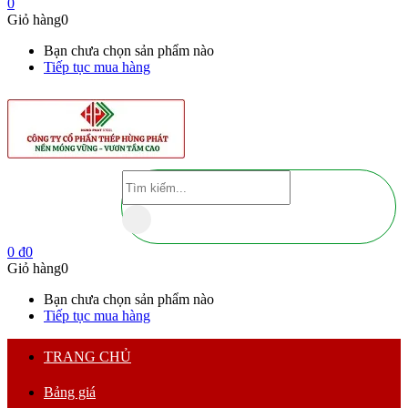
0
Giỏ hàng
0
Bạn chưa chọn sản phẩm nào
Tiếp tục mua hàng
0
₫
0
Giỏ hàng
0
Bạn chưa chọn sản phẩm nào
Tiếp tục mua hàng
TRANG CHỦ
Bảng giá