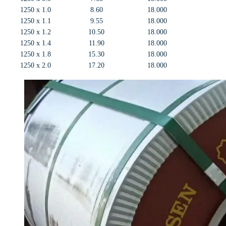
1250 x 1.0
8.60
18.000
1250 x 1.1
9.55
18.000
1250 x 1.2
10.50
18.000
1250 x 1.4
11.90
18.000
1250 x 1.8
15.30
18.000
1250 x 2.0
17.20
18.000