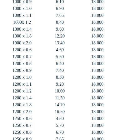
1000 x 0.9
6.10
18.000
1000 x 1.0
6.90
18.000
1000 x 1.1
7.65
18.000
1000x 1.2
8.40
18.000
1000 x 1.4
9.60
18.000
1000 x 1.8
12.20
18.000
1000 x 2.0
13.40
18.000
1200 x 0.6
4.60
18.000
1200 x 0.7
5.50
18.000
1200 x 0.8
6.40
18.000
1200 x 0.9
7.40
18.000
1200 x 1.0
8.30
18.000
1200 x 1.1
9.20
18.000
1200 x 1.2
10.00
18.000
1200 x 1.4
11.50
18.000
1200 x 1.8
14.70
18.000
1200 x 2.0
16.50
18.000
1250 x 0.6
4.80
18.000
1250 x 0.7
5.70
18.000
1250 x 0.8
6.70
18.000
1250 x 0.9
7.65
18.000