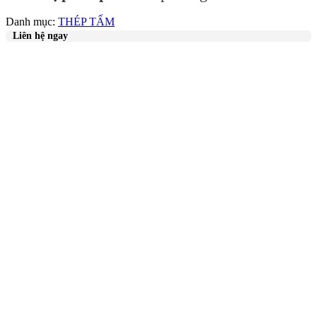
Danh mục:
THÉP TẤM
Liên hệ ngay