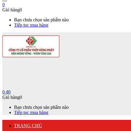
0
Giỏ hàng
0
Bạn chưa chọn sản phẩm nào
Tiếp tục mua hàng
0
₫
0
Giỏ hàng
0
Bạn chưa chọn sản phẩm nào
Tiếp tục mua hàng
TRANG CHỦ