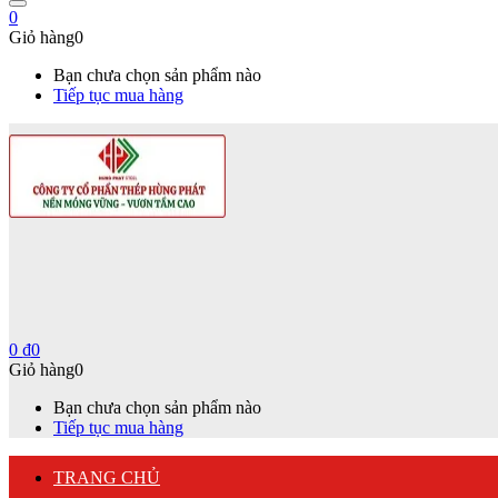
0
Giỏ hàng
0
Bạn chưa chọn sản phẩm nào
Tiếp tục mua hàng
0
₫
0
Giỏ hàng
0
Bạn chưa chọn sản phẩm nào
Tiếp tục mua hàng
TRANG CHỦ