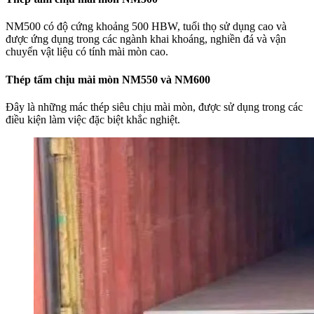
NM500 có độ cứng khoảng 500 HBW, tuổi thọ sử dụng cao và
được ứng dụng trong các ngành khai khoáng, nghiền đá và vận
chuyển vật liệu có tính mài mòn cao.
Thép tấm chịu mài mòn NM550 và NM600
Đây là những mác thép siêu chịu mài mòn, được sử dụng trong các
điều kiện làm việc đặc biệt khắc nghiệt.