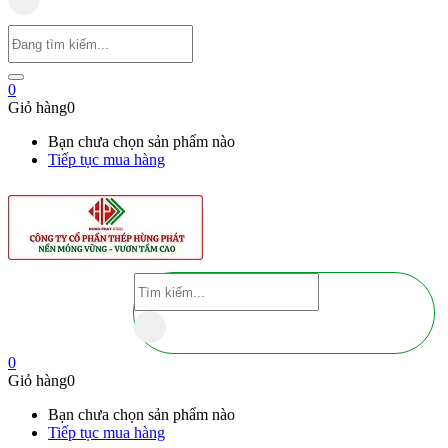
0
Giỏ hàng
0
Bạn chưa chọn sản phẩm nào
Tiếp tục mua hàng
0
Giỏ hàng
0
Bạn chưa chọn sản phẩm nào
Tiếp tục mua hàng