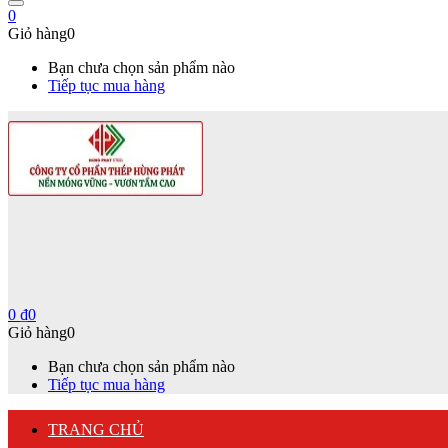
0
Giỏ hàng
0
Bạn chưa chọn sản phẩm nào
Tiếp tục mua hàng
0
₫
0
Giỏ hàng
0
Bạn chưa chọn sản phẩm nào
Tiếp tục mua hàng
TRANG CHỦ