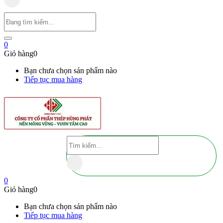
0
Giỏ hàng
0
Bạn chưa chọn sản phẩm nào
Tiếp tục mua hàng
0
Giỏ hàng
0
Bạn chưa chọn sản phẩm nào
Tiếp tục mua hàng