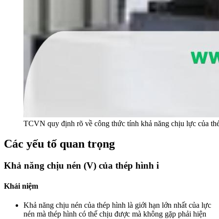
TCVN quy định rõ về công thức tính khả năng chịu lực của thé
Các yếu tố quan trọng
Khả năng chịu nén (V) của thép hình i
Khái niệm
Khả năng chịu nén của thép hình là giới hạn lớn nhất của lực
nén mà thép hình có thể chịu được mà không gặp phải hiện