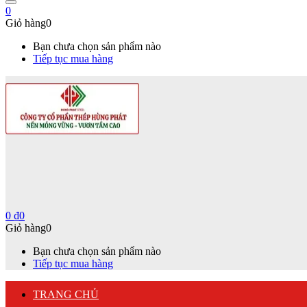
0
Giỏ hàng
0
Bạn chưa chọn sản phẩm nào
Tiếp tục mua hàng
0
₫
0
Giỏ hàng
0
Bạn chưa chọn sản phẩm nào
Tiếp tục mua hàng
TRANG CHỦ