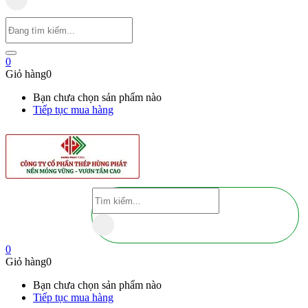
0
Giỏ hàng
0
Bạn chưa chọn sản phẩm nào
Tiếp tục mua hàng
0
Giỏ hàng
0
Bạn chưa chọn sản phẩm nào
Tiếp tục mua hàng