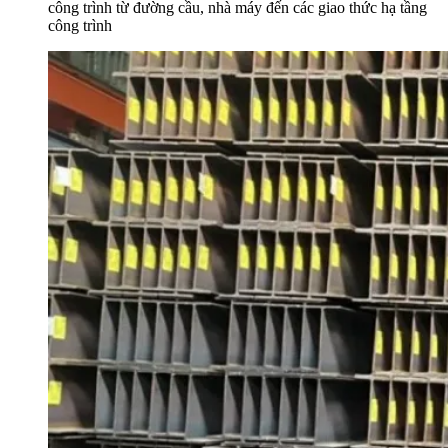
công trình từ đường cầu, nhà máy đến các giao thức hạ tầng
công trình