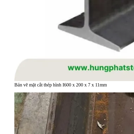
Bản vẽ mặt cắt thép hình I600 x 200 x 7 x 11mm