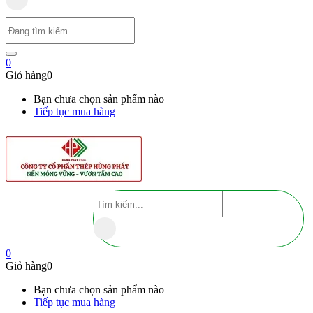
0
Giỏ hàng
0
Bạn chưa chọn sản phẩm nào
Tiếp tục mua hàng
0
Giỏ hàng
0
Bạn chưa chọn sản phẩm nào
Tiếp tục mua hàng