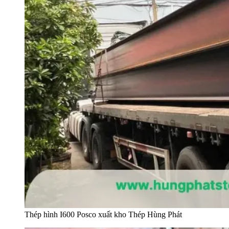
Thép hình I600 Posco xuất kho Thép Hùng Phát