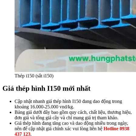
Thép i150 (sắt i150)
Giá thép hình I150 mới nhất
Cập nhật nhanh giá thép hình I150 đang dao động trong
khoảng 16.000-25.000 vnd/kg.
Bảng giá dưới đây bao gồm quy cách, chất liệu, thương hiệu,
đơn giá và tổng giá cây và chỉ mang giá trị tham khảo.
Giá thép hình đang tăng cao và dao động nhiều trong ngày,
nên để cập nhật giá chính xác vui lòng liên hệ
Hotline 0938
437 123
.