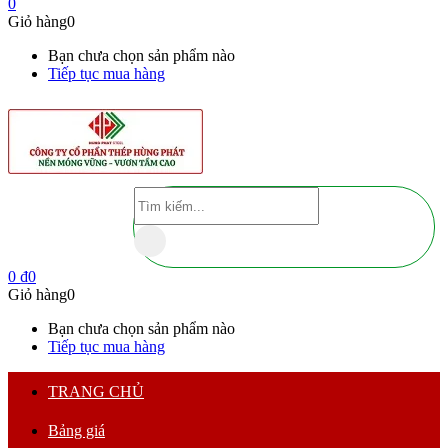
0
Giỏ hàng
0
Bạn chưa chọn sản phẩm nào
Tiếp tục mua hàng
0
₫
0
Giỏ hàng
0
Bạn chưa chọn sản phẩm nào
Tiếp tục mua hàng
TRANG CHỦ
Bảng giá