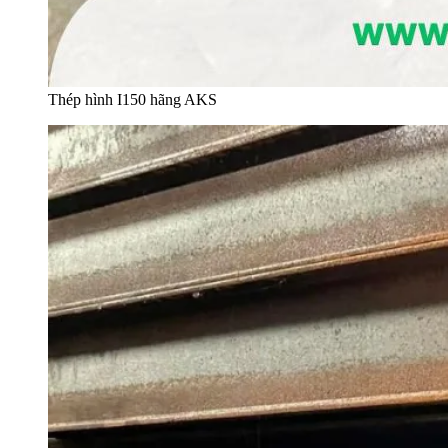
Thép hình I150 hãng AKS