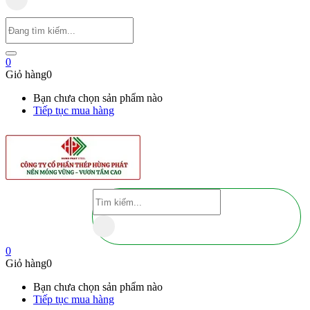
0
Giỏ hàng
0
Bạn chưa chọn sản phẩm nào
Tiếp tục mua hàng
0
Giỏ hàng
0
Bạn chưa chọn sản phẩm nào
Tiếp tục mua hàng