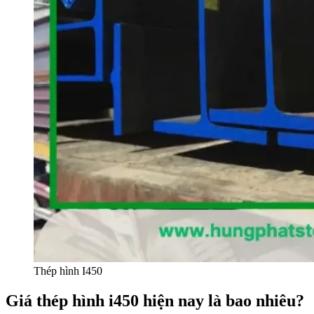
Thép hình I450
Giá thép hình i450 hiện nay là bao nhiêu?