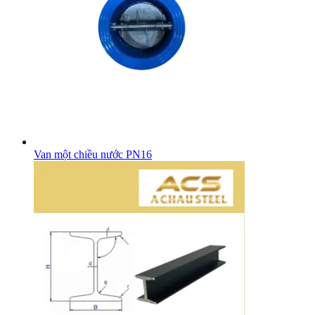
Van một chiều nước PN16