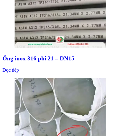
Ống inox 316 phi 21 – DN15
Đọc tiếp