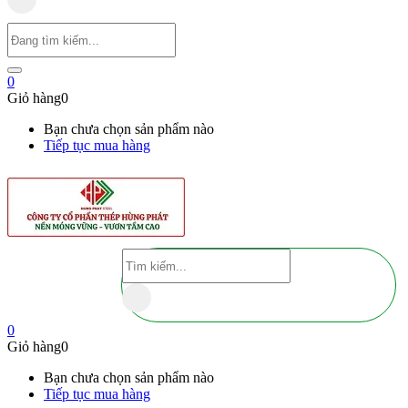
0
Giỏ hàng
0
Bạn chưa chọn sản phẩm nào
Tiếp tục mua hàng
0
Giỏ hàng
0
Bạn chưa chọn sản phẩm nào
Tiếp tục mua hàng