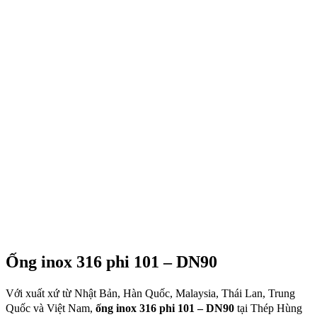
Ống inox 316 phi 101 – DN90
Với xuất xứ từ Nhật Bản, Hàn Quốc, Malaysia, Thái Lan, Trung
Quốc và Việt Nam,
ống inox 316 phi 101 – DN90
tại Thép Hùng