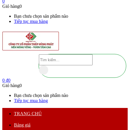
0
Giỏ hàng
0
Bạn chưa chọn sản phẩm nào
Tiếp tục mua hàng
0
₫
0
Giỏ hàng
0
Bạn chưa chọn sản phẩm nào
Tiếp tục mua hàng
TRANG CHỦ
Bảng giá