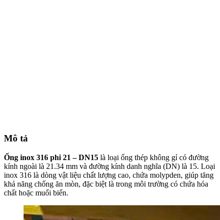
Mô tả
Ống inox 316 phi 21 – DN15
là loại ống thép không gỉ có đường
kính ngoài là 21.34 mm và đường kính danh nghĩa (DN) là 15. Loại
inox 316 là dòng vật liệu chất lượng cao, chứa molypden, giúp tăng
khả năng chống ăn mòn, đặc biệt là trong môi trường có chứa hóa
chất hoặc muối biển.