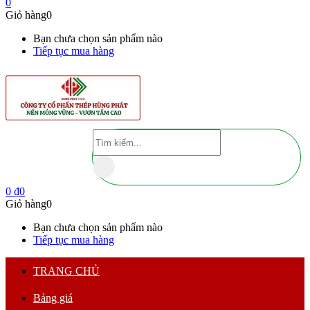
0
Giỏ hàng
0
Bạn chưa chọn sản phẩm nào
Tiếp tục mua hàng
0
₫
0
Giỏ hàng
0
Bạn chưa chọn sản phẩm nào
Tiếp tục mua hàng
TRANG CHỦ
Bảng giá