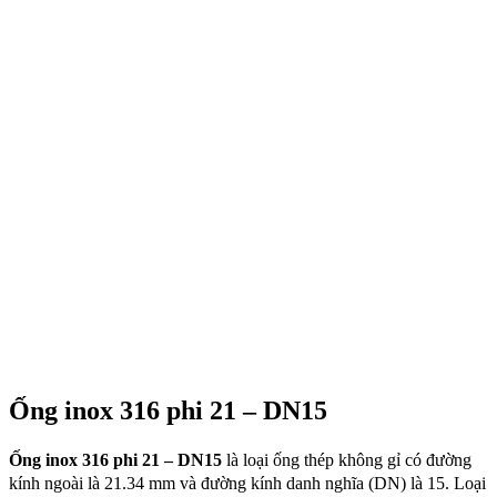
Ống inox 316 phi 21 – DN15
Ống inox 316 phi 21 – DN15
là loại ống thép không gỉ có đường
kính ngoài là 21.34 mm và đường kính danh nghĩa (DN) là 15. Loại