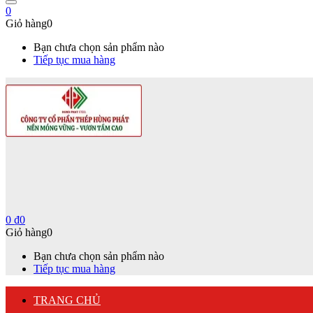
0
Giỏ hàng
0
Bạn chưa chọn sản phẩm nào
Tiếp tục mua hàng
0
₫
0
Giỏ hàng
0
Bạn chưa chọn sản phẩm nào
Tiếp tục mua hàng
TRANG CHỦ