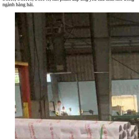
ngành hàng hải.