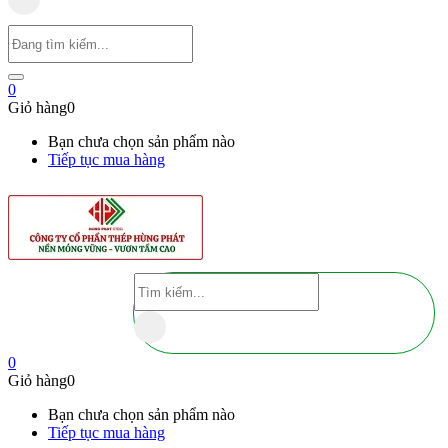
0
Giỏ hàng
0
Bạn chưa chọn sản phẩm nào
Tiếp tục mua hàng
0
Giỏ hàng
0
Bạn chưa chọn sản phẩm nào
Tiếp tục mua hàng