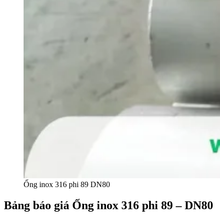
Ống inox 316 phi 89 DN80
Bảng báo giá Ống inox 316 phi 89 – DN80