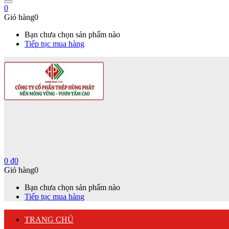
0
Giỏ hàng
0
Bạn chưa chọn sản phẩm nào
Tiếp tục mua hàng
0
₫
0
Giỏ hàng
0
Bạn chưa chọn sản phẩm nào
Tiếp tục mua hàng
TRANG CHỦ