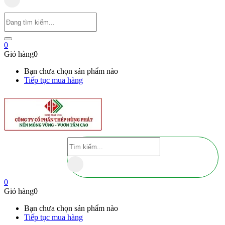
0
Giỏ hàng
0
Bạn chưa chọn sản phẩm nào
Tiếp tục mua hàng
0
Giỏ hàng
0
Bạn chưa chọn sản phẩm nào
Tiếp tục mua hàng