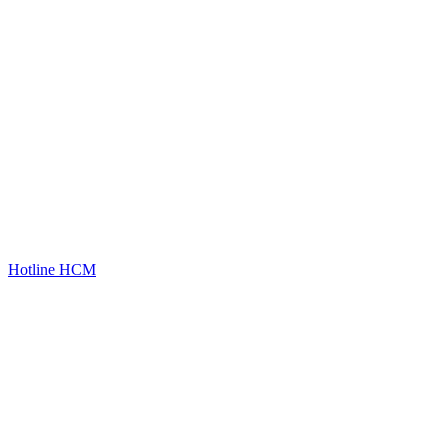
Hotline HCM