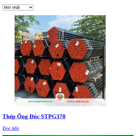
Thép Ống Đúc STPG370
Đọc tiếp