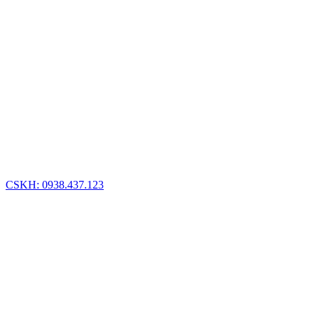
CSKH: 0938.437.123