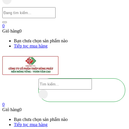
0
Giỏ hàng
0
Bạn chưa chọn sản phẩm nào
Tiếp tục mua hàng
0
Giỏ hàng
0
Bạn chưa chọn sản phẩm nào
Tiếp tục mua hàng