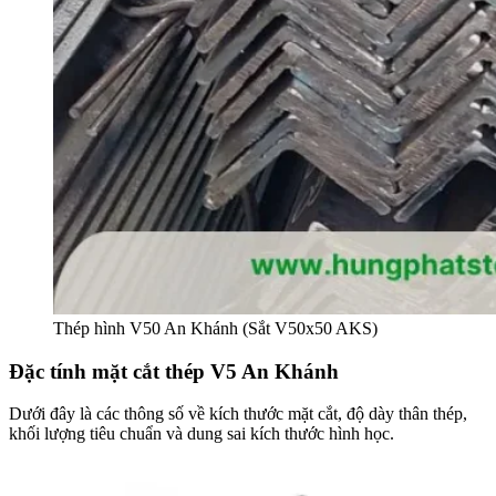
Thép hình V50 An Khánh (Sắt V50x50 AKS)
Đặc tính mặt cắt thép V5 An Khánh
Dưới đây là các thông số về kích thước mặt cắt, độ dày thân thép,
khối lượng tiêu chuẩn và dung sai kích thước hình học.