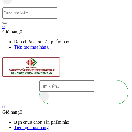
0
Giỏ hàng
0
Bạn chưa chọn sản phẩm nào
Tiếp tục mua hàng
0
Giỏ hàng
0
Bạn chưa chọn sản phẩm nào
Tiếp tục mua hàng