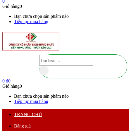
0
Giỏ hàng
0
Bạn chưa chọn sản phẩm nào
Tiếp tục mua hàng
0
₫
0
Giỏ hàng
0
Bạn chưa chọn sản phẩm nào
Tiếp tục mua hàng
TRANG CHỦ
Bảng giá