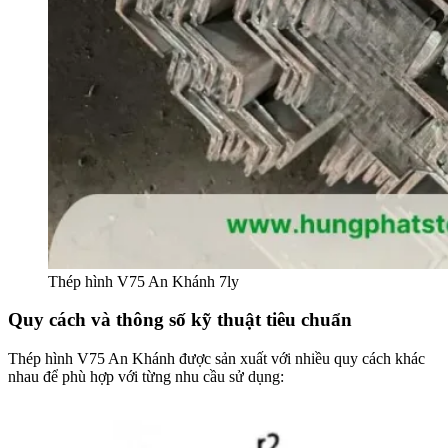
Thép hình V75 An Khánh 7ly
Quy cách và thông số kỹ thuật tiêu chuẩn
Thép hình V75 An Khánh được sản xuất với nhiều quy cách khác
nhau để phù hợp với từng nhu cầu sử dụng: