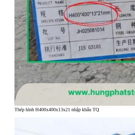
Thép hình H400x400x13x21 nhập khẩu TQ