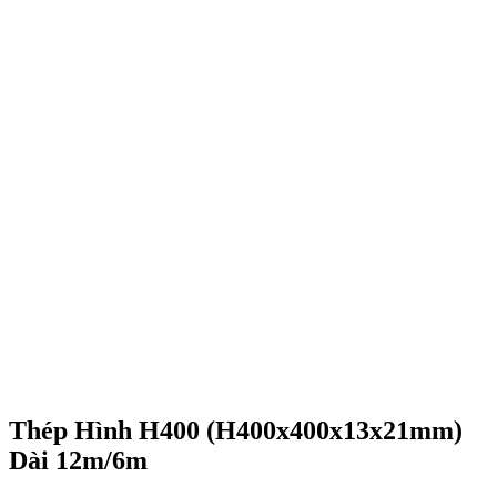
Thép Hình H400 (H400x400x13x21mm)
Dài 12m/6m