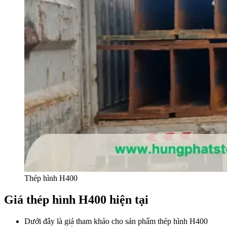
Thép hình H400
Giá thép hình H400 hiện tại
Dưới đây là giá tham khảo cho sản phẩm thép hình H400