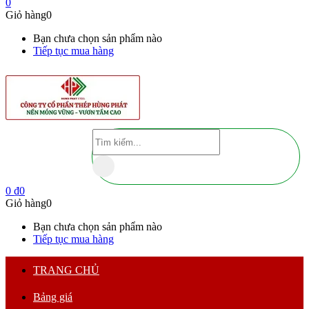
0
Giỏ hàng
0
Bạn chưa chọn sản phẩm nào
Tiếp tục mua hàng
0
₫
0
Giỏ hàng
0
Bạn chưa chọn sản phẩm nào
Tiếp tục mua hàng
TRANG CHỦ
Bảng giá