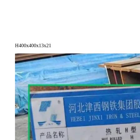
H400x400x13x21