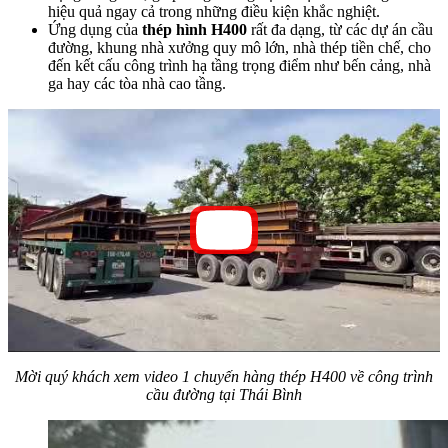
hiệu quả ngay cả trong những điều kiện khắc nghiệt.
Ứng dụng của
thép hình H400
rất đa dạng, từ các dự án cầu
đường, khung nhà xưởng quy mô lớn, nhà thép tiền chế, cho
đến kết cấu công trình hạ tầng trọng điểm như bến cảng, nhà
ga hay các tòa nhà cao tầng.
Mời quý khách xem video 1 chuyến hàng thép H400 về công trình
cầu đường tại Thái Bình