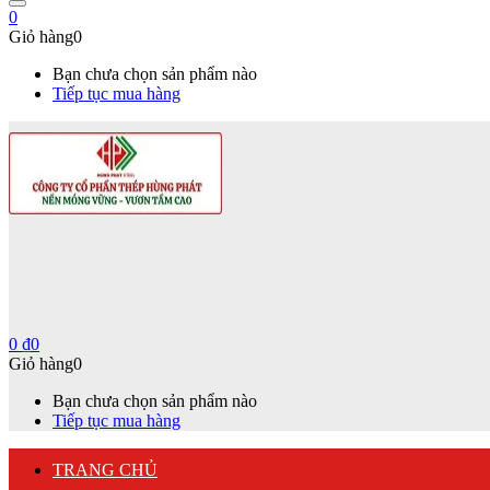
0
Giỏ hàng
0
Bạn chưa chọn sản phẩm nào
Tiếp tục mua hàng
0
₫
0
Giỏ hàng
0
Bạn chưa chọn sản phẩm nào
Tiếp tục mua hàng
TRANG CHỦ