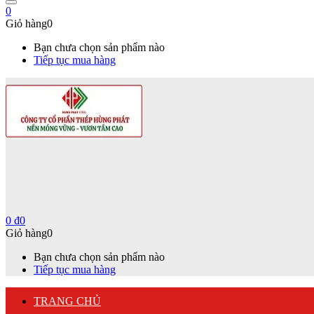
0
Giỏ hàng
0
Bạn chưa chọn sản phẩm nào
Tiếp tục mua hàng
0
₫
0
Giỏ hàng
0
Bạn chưa chọn sản phẩm nào
Tiếp tục mua hàng
TRANG CHỦ