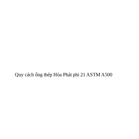
Quy cách ống thép Hòa Phát phi 21 ASTM A500