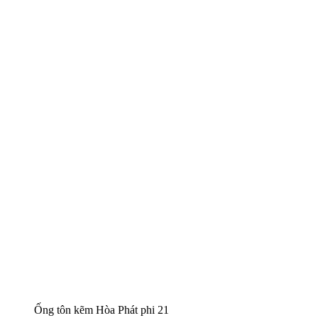
Ống tôn kẽm Hòa Phát phi 21