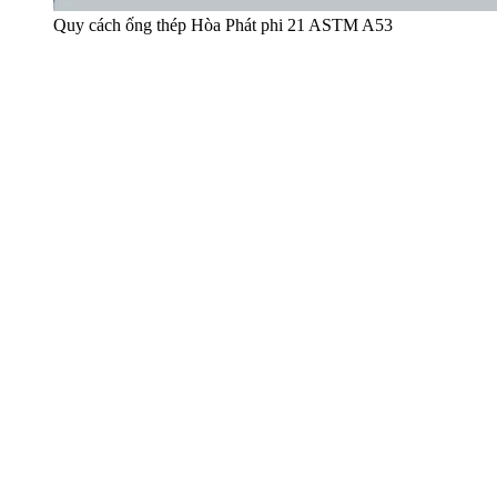
Quy cách ống thép Hòa Phát phi 21 ASTM A53