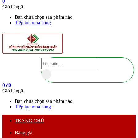
0
Giỏ hàng
0
Bạn chưa chọn sản phẩm nào
Tiếp tục mua hàng
0
₫
0
Giỏ hàng
0
Bạn chưa chọn sản phẩm nào
Tiếp tục mua hàng
TRANG CHỦ
Bảng giá