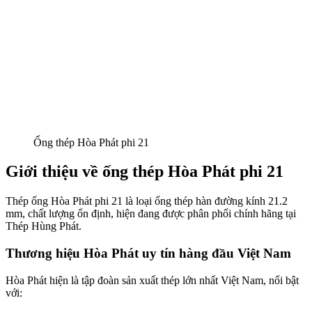
Ống thép Hòa Phát phi 21
Giới thiệu về ống thép Hòa Phát phi 21
Thép ống Hòa Phát phi 21 là loại ống thép hàn đường kính 21.2
mm, chất lượng ổn định, hiện đang được phân phối chính hãng tại
Thép Hùng Phát.
Thương hiệu Hòa Phát uy tín hàng đầu Việt Nam
Hòa Phát hiện là tập đoàn sản xuất thép lớn nhất Việt Nam, nổi bật
với: