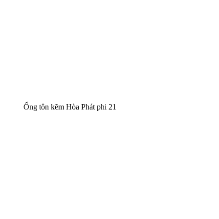
Ống tôn kẽm Hòa Phát phi 21