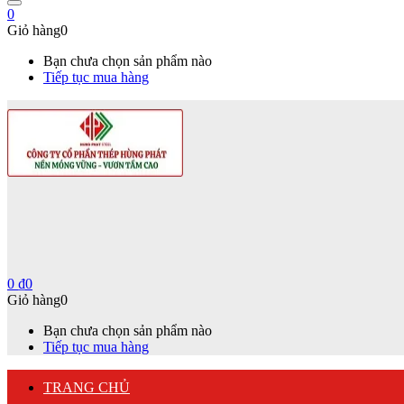
0
Giỏ hàng
0
Bạn chưa chọn sản phẩm nào
Tiếp tục mua hàng
0
₫
0
Giỏ hàng
0
Bạn chưa chọn sản phẩm nào
Tiếp tục mua hàng
TRANG CHỦ