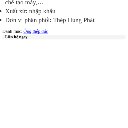
chế tạo máy,…
Xuất xứ: nhập khẩu
Đơn vị phân phối: Thép Hùng Phát
Danh mục:
Ống thép đúc
Liên hệ ngay