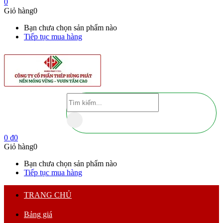
0
Giỏ hàng
0
Bạn chưa chọn sản phẩm nào
Tiếp tục mua hàng
0
₫
0
Giỏ hàng
0
Bạn chưa chọn sản phẩm nào
Tiếp tục mua hàng
TRANG CHỦ
Bảng giá