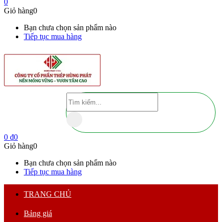
0
Giỏ hàng
0
Bạn chưa chọn sản phẩm nào
Tiếp tục mua hàng
0
₫
0
Giỏ hàng
0
Bạn chưa chọn sản phẩm nào
Tiếp tục mua hàng
TRANG CHỦ
Bảng giá