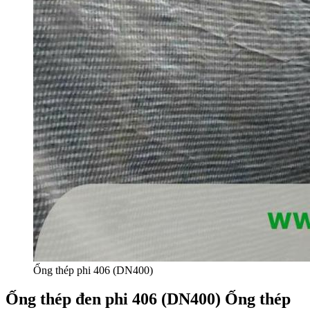
Ống thép phi 406 (DN400)
Ống thép đen phi 406 (DN400) Ống thép