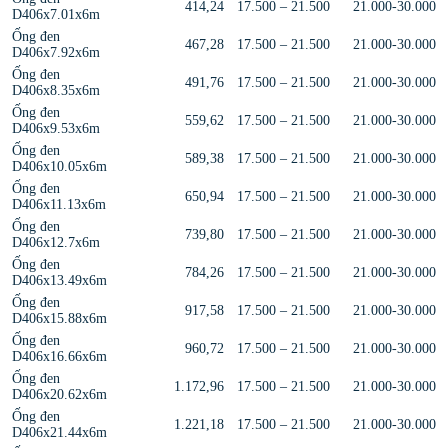
414,24
17.500 – 21.500
21.000-30.000
D406x7.01x6m
Ống đen
467,28
17.500 – 21.500
21.000-30.000
D406x7.92x6m
Ống đen
491,76
17.500 – 21.500
21.000-30.000
D406x8.35x6m
Ống đen
559,62
17.500 – 21.500
21.000-30.000
D406x9.53x6m
Ống đen
589,38
17.500 – 21.500
21.000-30.000
D406x10.05x6m
Ống đen
650,94
17.500 – 21.500
21.000-30.000
D406x11.13x6m
Ống đen
739,80
17.500 – 21.500
21.000-30.000
D406x12.7x6m
Ống đen
784,26
17.500 – 21.500
21.000-30.000
D406x13.49x6m
Ống đen
917,58
17.500 – 21.500
21.000-30.000
D406x15.88x6m
Ống đen
960,72
17.500 – 21.500
21.000-30.000
D406x16.66x6m
Ống đen
1.172,96
17.500 – 21.500
21.000-30.000
D406x20.62x6m
Ống đen
1.221,18
17.500 – 21.500
21.000-30.000
D406x21.44x6m