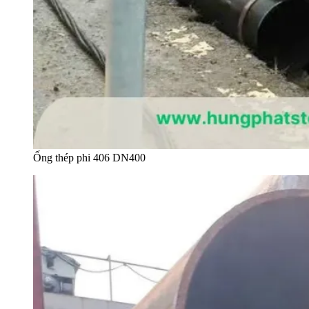
Ống thép phi 406 DN400