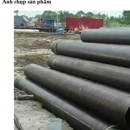
Ảnh chụp sản phẩm