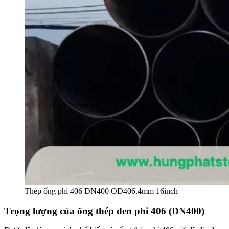
Thép ống phi 406 DN400 OD406.4mm 16inch
Trọng lượng của ống thép đen phi 406 (DN400)