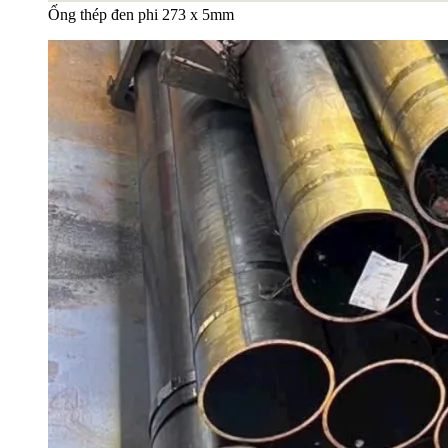
Ống thép đen phi 273 x 5mm