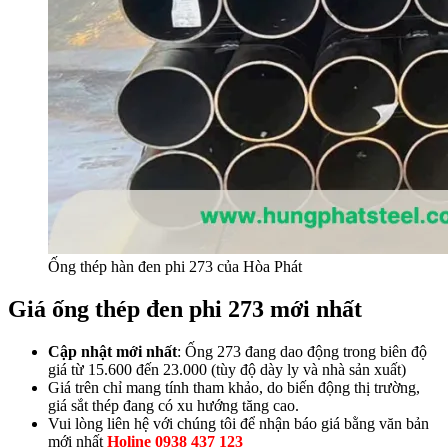
Ống thép hàn đen phi 273 của Hòa Phát
Giá ống thép đen phi 273 mới nhất
Cập nhật mới nhất
: Ống 273 đang dao động trong biên độ
giá từ 15.600 đến 23.000 (tùy độ dày ly và nhà sản xuất)
Giá trên chỉ mang tính tham khảo, do biến động thị trường,
giá sắt thép đang có xu hướng tăng cao.
Vui lòng liên hệ với chúng tôi để nhận báo giá bằng văn bản
mới nhất
Holine 0938 437 123