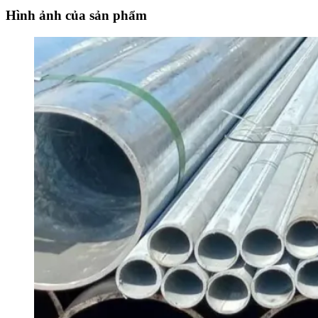
Hình ảnh của sản phẩm