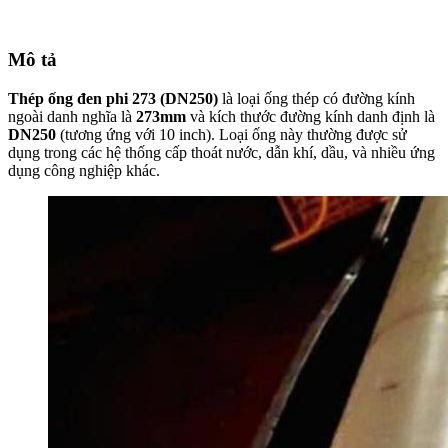
Mô tả
Thép ống đen phi 273 (DN250)
là loại ống thép có đường kính
ngoài danh nghĩa là
273mm
và kích thước đường kính danh định là
DN250
(tương ứng với 10 inch). Loại ống này thường được sử
dụng trong các hệ thống cấp thoát nước, dẫn khí, dầu, và nhiều ứng
dụng công nghiệp khác.