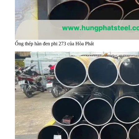
Ống thép hàn đen phi 273 của Hòa Phát