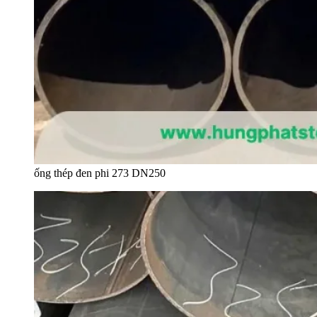
ống thép đen phi 273 DN250