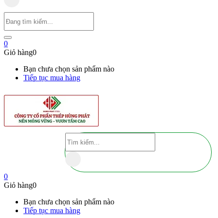
0
Giỏ hàng
0
Bạn chưa chọn sản phẩm nào
Tiếp tục mua hàng
0
Giỏ hàng
0
Bạn chưa chọn sản phẩm nào
Tiếp tục mua hàng