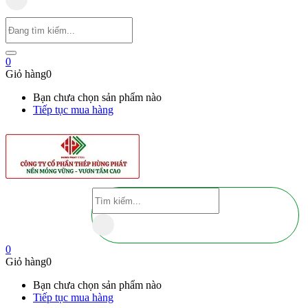
0
Giỏ hàng
0
Bạn chưa chọn sản phẩm nào
Tiếp tục mua hàng
0
Giỏ hàng
0
Bạn chưa chọn sản phẩm nào
Tiếp tục mua hàng