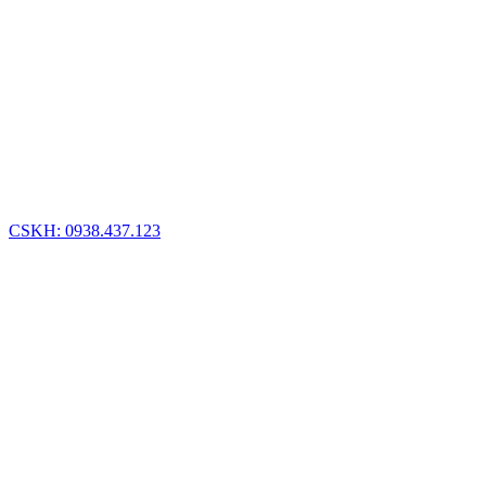
CSKH: 0938.437.123