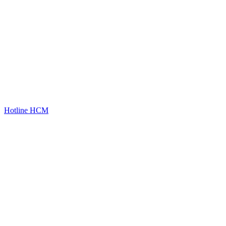
Hotline HCM