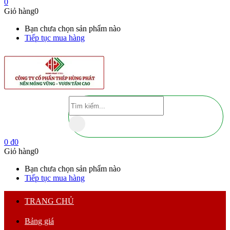
0
Giỏ hàng
0
Bạn chưa chọn sản phẩm nào
Tiếp tục mua hàng
0
₫
0
Giỏ hàng
0
Bạn chưa chọn sản phẩm nào
Tiếp tục mua hàng
TRANG CHỦ
Bảng giá