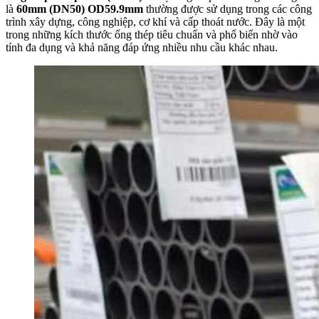
là
60mm (DN50) OD59.9mm
thường được sử dụng trong các công
trình xây dựng, công nghiệp, cơ khí và cấp thoát nước. Đây là một
trong những kích thước ống thép tiêu chuẩn và phổ biến nhờ vào
tính đa dụng và khả năng đáp ứng nhiều nhu cầu khác nhau.