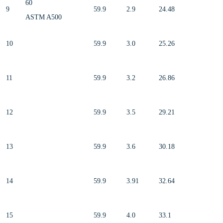
60
9
59.9
2.9
24.48
ASTM A500
10
59.9
3.0
25.26
11
59.9
3.2
26.86
12
59.9
3.5
29.21
13
59.9
3.6
30.18
14
59.9
3.91
32.64
15
59.9
4.0
33.1