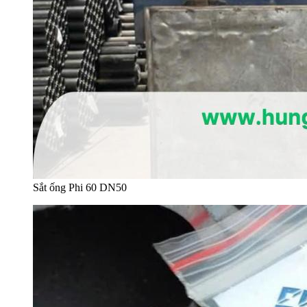
Sắt ống Phi 60 DN50