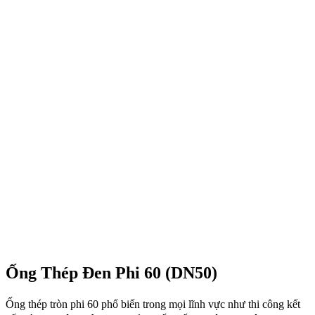
Ống Thép Đen Phi 60 (DN50)
Ống thép tròn phi 60 phổ biến trong mọi lĩnh vực như thi công kết