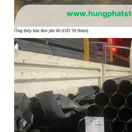
Ống thép hàn đen phi 60 (OD 59.9mm)