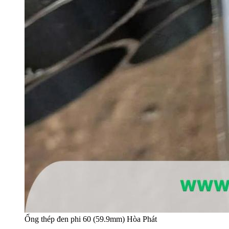
Ống thép đen phi 60 (59.9mm) Hòa Phát