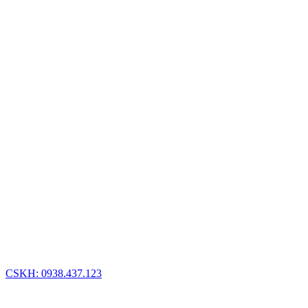
CSKH: 0938.437.123