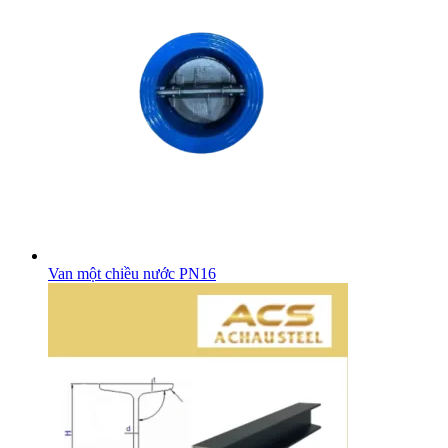
Van một chiều nước PN16