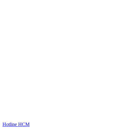
Hotline HCM