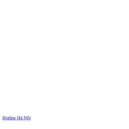
Hotline Hà Nội