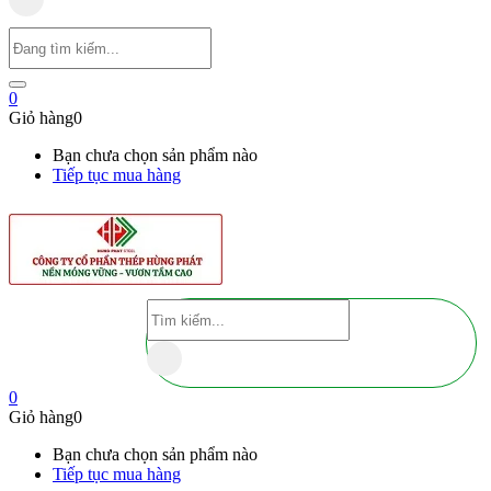
0
Giỏ hàng
0
Bạn chưa chọn sản phẩm nào
Tiếp tục mua hàng
0
Giỏ hàng
0
Bạn chưa chọn sản phẩm nào
Tiếp tục mua hàng