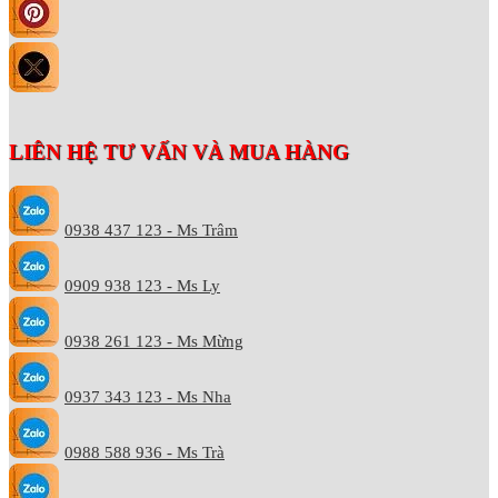
LIÊN HỆ TƯ VẤN VÀ MUA HÀNG
0938 437 123 - Ms Trâm
0909 938 123 - Ms Ly
0938 261 123 - Ms Mừng
0937 343 123 - Ms Nha
0988 588 936 - Ms Trà