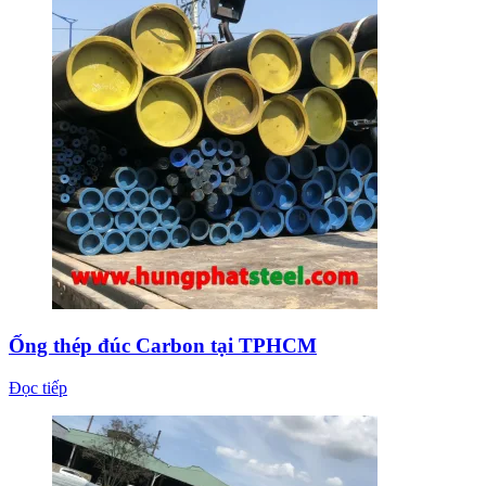
Ống thép đúc Carbon tại TPHCM
Đọc tiếp