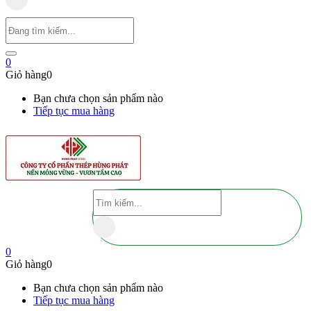
0
Giỏ hàng
0
Bạn chưa chọn sản phẩm nào
Tiếp tục mua hàng
0
Giỏ hàng
0
Bạn chưa chọn sản phẩm nào
Tiếp tục mua hàng