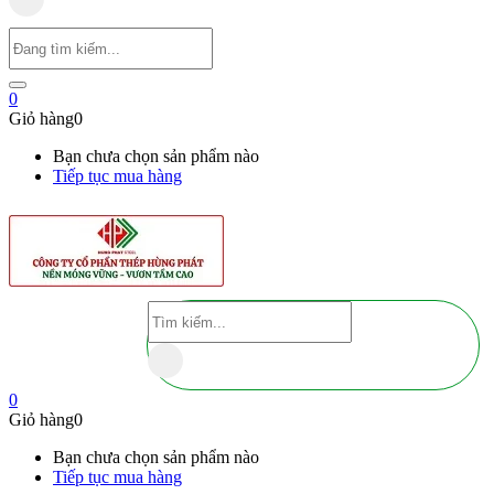
0
Giỏ hàng
0
Bạn chưa chọn sản phẩm nào
Tiếp tục mua hàng
0
Giỏ hàng
0
Bạn chưa chọn sản phẩm nào
Tiếp tục mua hàng