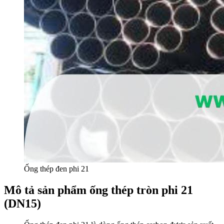
Ống thép đen phi 21
Mô tả sản phẩm ống thép tròn phi 21
(DN15)