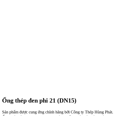
Ống thép đen phi 21 (DN15)
Sản phẩm được cung ứng chính hãng bởi Công ty Thép Hùng Phát.