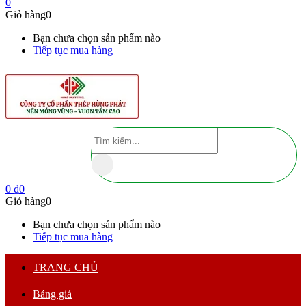
0
Giỏ hàng
0
Bạn chưa chọn sản phẩm nào
Tiếp tục mua hàng
0
₫
0
Giỏ hàng
0
Bạn chưa chọn sản phẩm nào
Tiếp tục mua hàng
TRANG CHỦ
Bảng giá