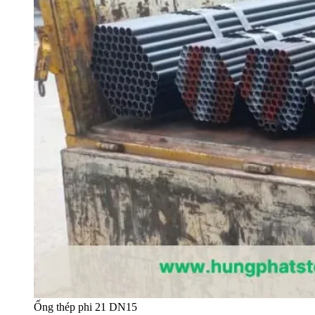
Ống thép phi 21 DN15