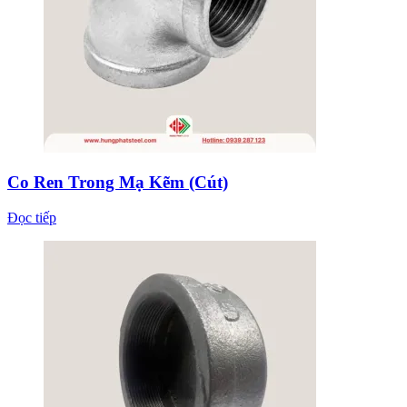
Co Ren Trong Mạ Kẽm (Cút)
Đọc tiếp