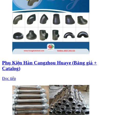
Phụ Kiện Hàn Cangzhou Huaye (Bảng giá +
Catalog)
Đọc tiếp