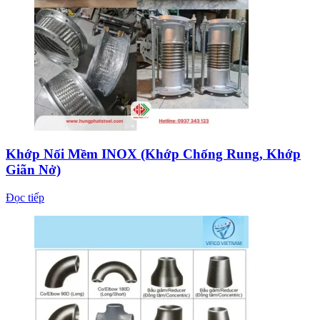
Khớp Nối Mềm INOX (Khớp Chống Rung, Khớp
Giãn Nở)
Đọc tiếp