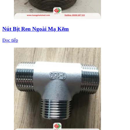
Nút Bịt Ren Ngoài Mạ Kẽm
Đọc tiếp