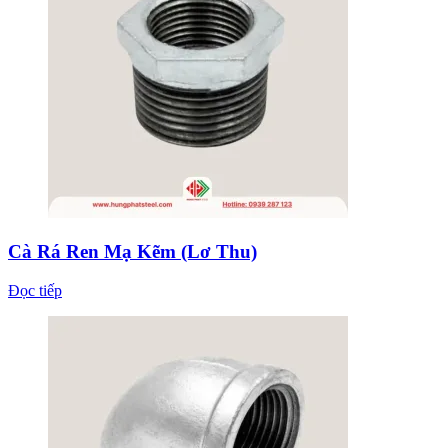
Cà Rá Ren Mạ Kẽm (Lơ Thu)
Đọc tiếp