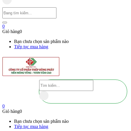
0
Giỏ hàng
0
Bạn chưa chọn sản phẩm nào
Tiếp tục mua hàng
0
Giỏ hàng
0
Bạn chưa chọn sản phẩm nào
Tiếp tục mua hàng