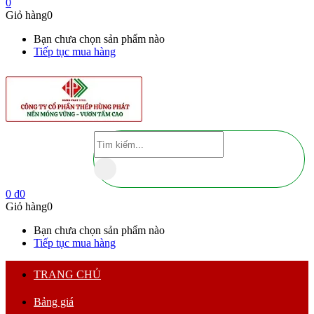
0
Giỏ hàng
0
Bạn chưa chọn sản phẩm nào
Tiếp tục mua hàng
0
₫
0
Giỏ hàng
0
Bạn chưa chọn sản phẩm nào
Tiếp tục mua hàng
TRANG CHỦ
Bảng giá